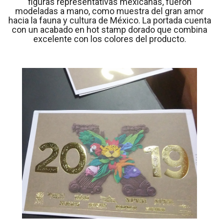
figuras representativas mexicanas, fueron
modeladas a mano, como muestra del gran amor
hacia la fauna y cultura de México. La portada cuenta
con un acabado en hot stamp dorado que combina
excelente con los colores del producto.