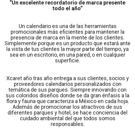
“Un excelente recordatorio de marca presente
todo el año”
Un calendario es una de las herramientas
promocionales más eficientes para mantener la
presencia de marca en la mente de los clientes.
Simplemente porque es un producto que estará ante
la vista de tus clientes la mayor parte del tiempo, ya
sea en un escritorio, en una pared, o en cualquier
superficie.
Xcaret año tras año entrega a sus clientes, socios y
proveedores calendarios personalizados con
temática de sus parques. Siempre innovando con
sus coloridos diseños donde se da gran énfasis a la
flora y fauna que caracteriza a México en cada hoja.
Además de promocionar los atractivos de sus
diferentes parques y hotel, se hace conciencia del
cuidado ambiental del que todos somos
responsables.