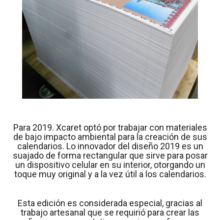
Para 2019. Xcaret optó por trabajar con materiales
de bajo impacto ambiental para la creación de sus
calendarios. Lo innovador del diseño 2019 es un
suajado de forma rectangular que sirve para posar
un dispositivo celular en su interior, otorgando un
toque muy original y a la vez útil a los calendarios.
Esta edición es considerada especial, gracias al
trabajo artesanal que se requirió para crear las