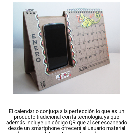
El calendario conjuga a la perfección lo que es un
producto tradicional con la tecnología, ya que
además incluye un código QR que al ser escaneado
desde un smartphone ofrecerá al usuario material