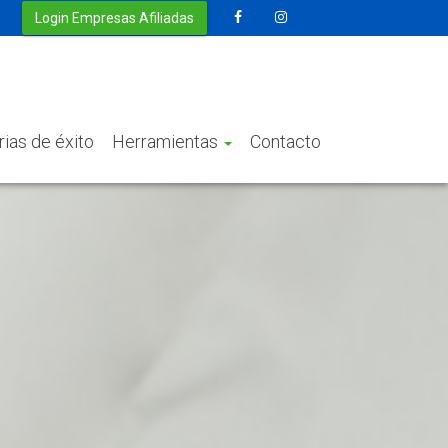
Login Empresas Afiliadas
rias de éxito
Herramientas
Contacto