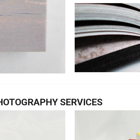
PHOTOGRAPHY SERVICES