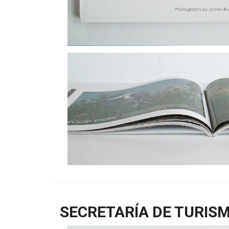
SECRETARÍA DE TURIS