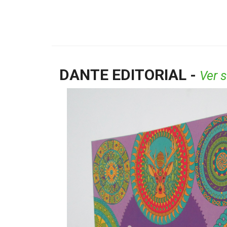
DANTE EDITORIAL -
Ver s