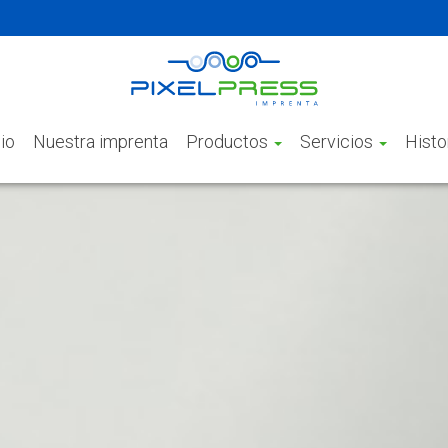
cio
Nuestra imprenta
Productos
Servicios
Histo