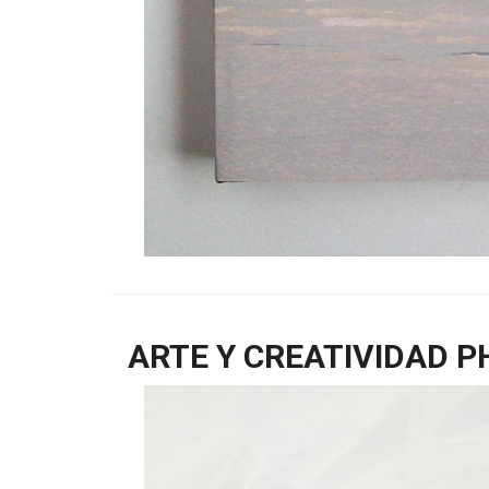
ARTE Y CREATIVIDAD 