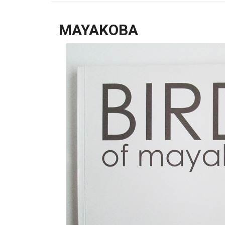
MAYAKOBA