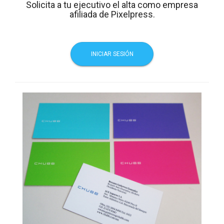
Solicita a tu ejecutivo el alta como empresa
afiliada de Pixelpress.
INICIAR SESIÓN