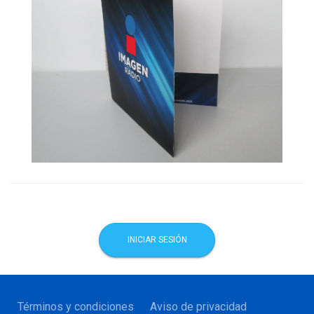
INICIAR SESIÓN
Términos y condiciones
Aviso de privacidad