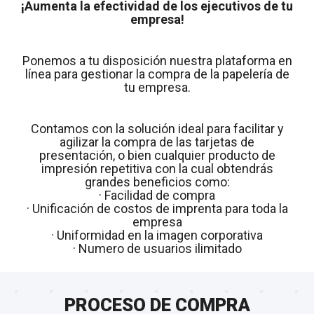
¡Aumenta la efectividad de los ejecutivos de tu
empresa!
Ponemos a tu disposición nuestra plataforma en
línea para gestionar la compra de la papelería de
tu empresa.
Contamos con la solución ideal para facilitar y
agilizar la compra de las tarjetas de
presentación, o bien cualquier producto de
impresión repetitiva con la cual obtendrás
grandes beneficios como:
· Facilidad de compra
· Unificación de costos de imprenta para toda la
empresa
· Uniformidad en la imagen corporativa
· Numero de usuarios ilimitado
PROCESO DE COMPRA