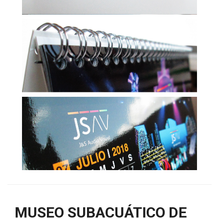
MUSEO SUBACUÁTICO DE