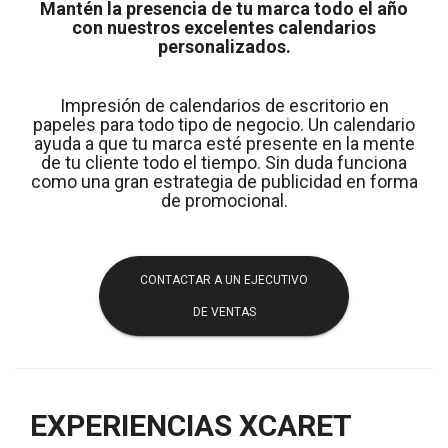
Mantén la presencia de tu marca todo el año
con nuestros excelentes calendarios
personalizados.
Impresión de calendarios de escritorio en
papeles para todo tipo de negocio. Un calendario
ayuda a que tu marca esté presente en la mente
de tu cliente todo el tiempo. Sin duda funciona
como una gran estrategia de publicidad en forma
de promocional.
CONTACTAR A UN EJECUTIVO
DE VENTAS
EXPERIENCIAS XCARET